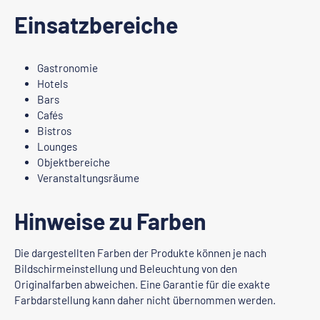
Einsatzbereiche
Gastronomie
Hotels
Bars
Cafés
Bistros
Lounges
Objektbereiche
Veranstaltungsräume
Hinweise zu Farben
Die dargestellten Farben der Produkte können je nach
Bildschirmeinstellung und Beleuchtung von den
Originalfarben abweichen. Eine Garantie für die exakte
Farbdarstellung kann daher nicht übernommen werden.