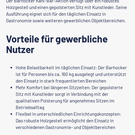
Der Barhocker Kani-Bar-Aktion verfügt über ein robustes
Holzgestell und einen gepolsterten Sitz mit Kunstleder. Seine
Ausführung eignet sich für den täglichen Einsatz in
Gastronomie sowie weiteren gewerblichen Objektbereichen.
Vorteile für gewerbliche
Nutzer
Hohe Belastbarkeit im täglichen Einsatz: Der Barhocker
ist für Personen bis ca. 160 kg ausgelegt und unterstützt
den Einsatz in stark frequentierten Bereichen
Mehr Komfort bei längeren Sitzzeiten: Der gepolsterte
Sitz mit Kunstleder sorgt in Verbindung mit der
qualitativen Polsterung für angenehmes Sitzen im
Betriebsalltag
Flexibel in unterschiedlichen Einrichtungskonzepten:
Das robuste Holzgestell ermöglicht den Einsatz in
verschiedenen Gastronomie- und Objektbereichen