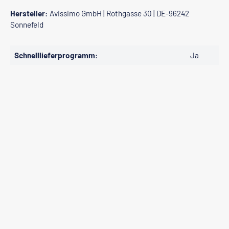
Hersteller:
Avissimo GmbH | Rothgasse 30 | DE-96242
Sonnefeld
Schnelllieferprogramm:
Ja