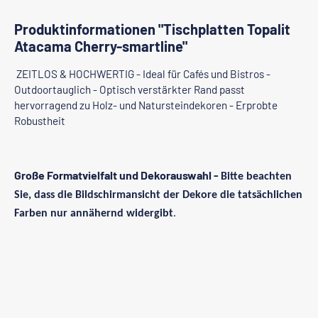
Produktinformationen "Tischplatten Topalit
Atacama Cherry-smartline"
ZEITLOS & HOCHWERTIG - Ideal für Cafés und Bistros -
Outdoortauglich - Optisch verstärkter Rand passt
hervorragend zu Holz- und Natursteindekoren - Erprobte
Robustheit
Große Formatvielfalt und Dekorauswahl -
Bitte beachten
Sie, dass die Bildschirmansicht der Dekore die tatsächlichen
Farben nur annähernd widergibt
.