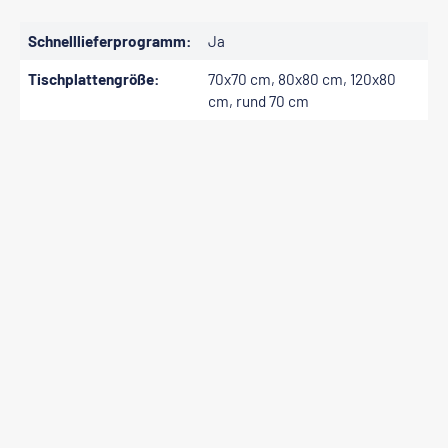
Schnelllieferprogramm:
Ja
Tischplattengröße:
70x70 cm, 80x80 cm, 120x80
cm, rund 70 cm