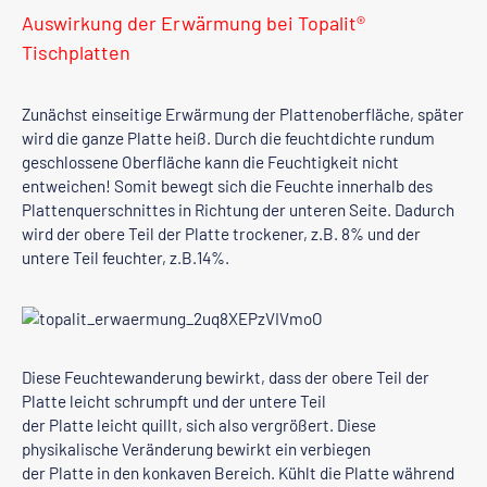
Auswirkung der Erwärmung bei Topalit®
Tischplatten
Zunächst einseitige Erwärmung der Plattenoberfläche, später
wird die ganze Platte heiß. Durch die feuchtdichte rundum
geschlossene Oberfläche kann die Feuchtigkeit nicht
entweichen! Somit bewegt sich die Feuchte innerhalb des
Plattenquerschnittes in Richtung der unteren Seite. Dadurch
wird der obere Teil der Platte trockener, z.B. 8% und der
untere Teil feuchter, z.B.14%.
Diese Feuchtewanderung bewirkt, dass der obere Teil der
Platte leicht schrumpft und der untere Teil
der Platte leicht quillt, sich also vergrößert. Diese
physikalische Veränderung bewirkt ein verbiegen
der Platte in den konkaven Bereich. Kühlt die Platte während