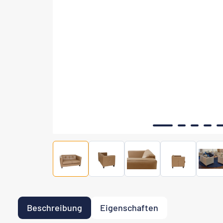
Beschreibung
Eigenschaften