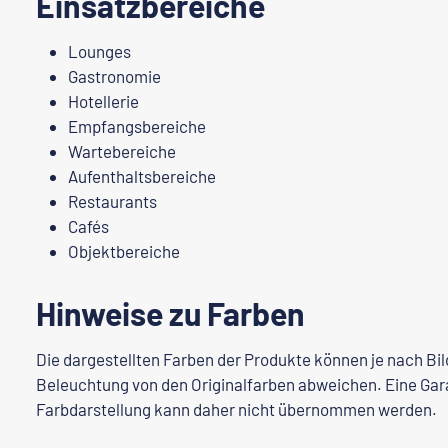
Einsatzbereiche
Lounges
Gastronomie
Hotellerie
Empfangsbereiche
Wartebereiche
Aufenthaltsbereiche
Restaurants
Cafés
Objektbereiche
Hinweise zu Farben
Die dargestellten Farben der Produkte können je nach Bi
Beleuchtung von den Originalfarben abweichen. Eine Gara
Farbdarstellung kann daher nicht übernommen werden.