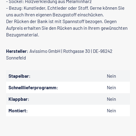
- Sockel: Holzverkleidung aus Melaminharz
- Bezug: Kunstleder, Echtleder oder Stoff. Gerne können Sie
uns auch Ihren eigenen Bezugsstoff einschücken.
Der Rücken der Bank ist mit Spannstoff bezogen. Gegen
Aufpreis erhalten Sie den Rücken auch in Ihrem gewünschten
Bezugsmaterial.
Hersteller:
Avissimo GmbH | Rothgasse 30 | DE-96242
Sonnefeld
Stapelbar:
Nein
Schnelllieferprogramm:
Nein
Klappbar:
Nein
Montiert:
Nein