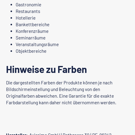
Gastronomie
Restaurants
Hotellerie
Bankettbereiche
Konferenzräume
Seminarräume
Veranstaltungsräume
Objektbereiche
Hinweise zu Farben
Die dargestellten Farben der Produkte können je nach
Bildschirmeinstellung und Beleuchtung von den
Originalfarben abweichen. Eine Garantie für die exakte
Farbdarstellung kann daher nicht übernommen werden.