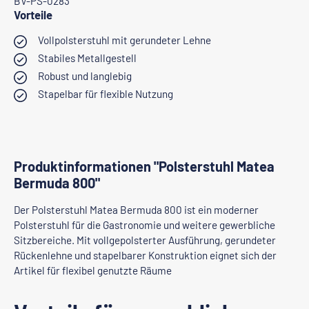
BV-PS-0283
Vorteile
Vollpolsterstuhl mit gerundeter Lehne
Stabiles Metallgestell
Robust und langlebig
Stapelbar für flexible Nutzung
Produktinformationen "Polsterstuhl Matea
Bermuda 800"
Der Polsterstuhl Matea Bermuda 800 ist ein moderner
Polsterstuhl für die Gastronomie und weitere gewerbliche
Sitzbereiche. Mit vollgepolsterter Ausführung, gerundeter
Rückenlehne und stapelbarer Konstruktion eignet sich der
Artikel für flexibel genutzte Räume