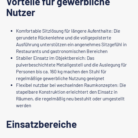
Vorteile für gewerbliche
Nutzer
Komfortable Sitzlösung für längere Aufenthalte: Die
gerundete Rückenlehne und die vollgepolsterte
Ausführung unterstützen ein angenehmes Sitzgefühl in
Restaurants und gastronomischen Bereichen
Stabiler Einsatz im Objektbereich: Das
pulverbeschichtete Metallgestell und die Auslegung für
Personen bis ca. 160 kg machen den Stuhl für
regelmäßige gewerbliche Nutzung geeignet
Flexibel nutzbar bei wechselnden Raumkonzepten: Die
stapelbare Konstruktion erleichtert den Einsatz in
Räumen, die regelmäßig neu bestuhlt oder umgestellt
werden
Einsatzbereiche