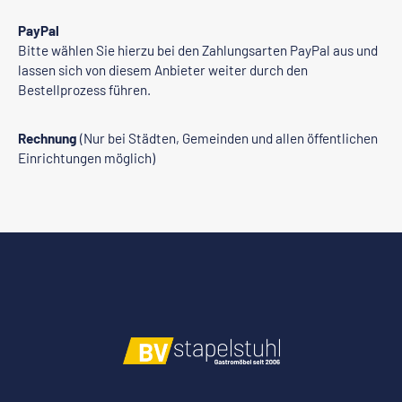
PayPal
Bitte wählen Sie hierzu bei den Zahlungsarten PayPal aus und
lassen sich von diesem Anbieter weiter durch den
Bestellprozess führen.
Rechnung
(Nur bei Städten, Gemeinden und allen öffentlichen
Einrichtungen möglich)