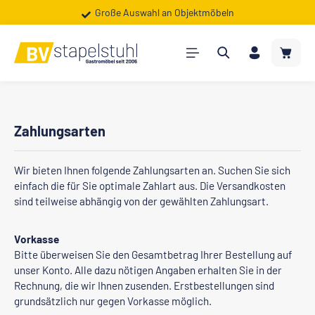
Große Auswahl an Objektmöbeln
Zum Hauptinhalt springen
Warenk
Zahlungsarten
Wir bieten Ihnen folgende Zahlungsarten an. Suchen Sie sich
einfach die für Sie optimale Zahlart aus. Die Versandkosten
sind teilweise abhängig von der gewählten Zahlungsart.
Vorkasse
Bitte überweisen Sie den Gesamtbetrag Ihrer Bestellung auf
unser Konto. Alle dazu nötigen Angaben erhalten Sie in der
Rechnung, die wir Ihnen zusenden. Erstbestellungen sind
grundsätzlich nur gegen Vorkasse möglich.