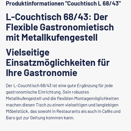
Produktinformationen "Couchtisch L 68/43"
L-Couchtisch 68/43: Der
Flexible Gastronomietisch
mit Metallkufengestell
Vielseitige
Einsatzmöglichkeiten für
Ihre Gastronomie
Der L-Couchtisch 68/43 ist eine gute Ergänzung für jede
gastronomische Einrichtung. Sein robustes
Metallkufengestell und die flexiblen Montagemöglichkeiten
machen diesen Tisch zu einem vielseitigen und langlebigen
Möbelstück, das sowohl in Restaurants als auch in Cafés und
Bars gut zur Geltung kommen kann.