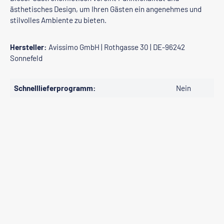
ästhetisches Design, um Ihren Gästen ein angenehmes und
stilvolles Ambiente zu bieten.
Hersteller:
Avissimo GmbH | Rothgasse 30 | DE-96242
Sonnefeld
Schnelllieferprogramm:
Nein