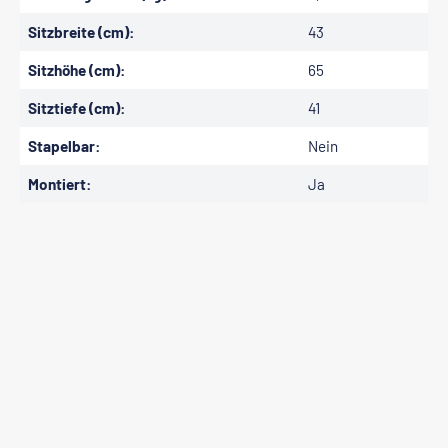
Sitzbreite (cm):
43
Sitzhöhe (cm):
65
Sitztiefe (cm):
41
Stapelbar:
Nein
Montiert:
Ja