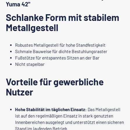
Yuma 42"
Schlanke Form mit stabilem
Metallgestell
Robustes Metallgestell für hohe Standfestigkeit
Schmale Bauweise für dichte Bestuhlungsraster
Fußstütze für entspanntes Sitzen an der Bar
Nicht stapelbar
Vorteile für gewerbliche
Nutzer
Hohe Stabilität im täglichen Einsatz:
Das Metallgestell
ist auf den regelmäßigen Einsatz in stark genutzten
Innenbereichen ausgelegt und unterstützt einen sicheren
Stand im laufenden Betrieb