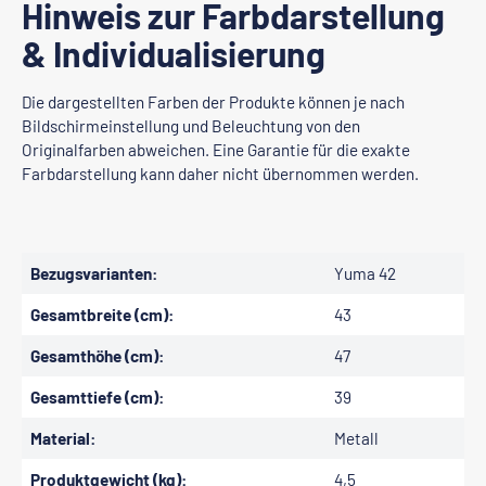
Hinweis zur Farbdarstellung
& Individualisierung
Die dargestellten Farben der Produkte können je nach
Bildschirmeinstellung und Beleuchtung von den
Originalfarben abweichen. Eine Garantie für die exakte
Farbdarstellung kann daher nicht übernommen werden.
Bezugsvarianten:
Yuma 42
Gesamtbreite (cm):
43
Gesamthöhe (cm):
47
Gesamttiefe (cm):
39
Material:
Metall
Produktgewicht (kg):
4,5