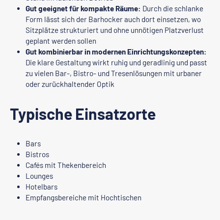
Gut geeignet für kompakte Räume:
Durch die schlanke
Form lässt sich der Barhocker auch dort einsetzen, wo
Sitzplätze strukturiert und ohne unnötigen Platzverlust
geplant werden sollen
Gut kombinierbar in modernen Einrichtungskonzepten:
Die klare Gestaltung wirkt ruhig und geradlinig und passt
zu vielen Bar-, Bistro- und Tresenlösungen mit urbaner
oder zurückhaltender Optik
Typische Einsatzorte
Bars
Bistros
Cafés mit Thekenbereich
Lounges
Hotelbars
Empfangsbereiche mit Hochtischen