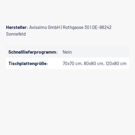
Hersteller:
Avissimo GmbH | Rothgasse 30 | DE-96242
Sonnefeld
Schnelllieferprogramm:
Nein
Tischplattengröße:
70x70 cm, 80x80 cm, 120x80 cm