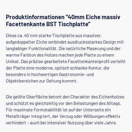
Produktinformationen "40mm Eiche massiv
Facettenkante BST Tischplatte"
Diese ca. 40 mm starke Tischplatte aus massiver,
aufgedoppelter Eiche verbindet ausdrucksstarkes Design mit
langlebiger Funktionalität. Die natürliche Maserung und der
warme Farbton des Holzes machen jede Platte zu einem
Unikat. Das präzise gearbeitete Facettenkantenprofil verleiht
der Platte eine moderne, optisch schlanke Kontur, die
besonders in hochwertigen Gastronomie- und
Objektbereichen zur Geltung kommt.
Die geölte Oberfläche betont den Charakter des Eichenholzes
und schützt es gleichzeitig vor den Belastungen des Alltags.
Für maximale Formstabilität ist auf der Unterseite ein
Metallträger integriert, der Verzug oder Wölbungen effektiv
verhindert – auch bei intensiver Nutzung über viele Jahre.