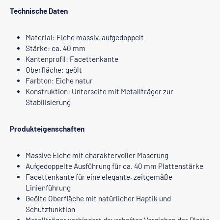
Technische Daten
Material: Eiche massiv, aufgedoppelt
Stärke: ca. 40 mm
Kantenprofil: Facettenkante
Oberfläche: geölt
Farbton: Eiche natur
Konstruktion: Unterseite mit Metallträger zur
Stabilisierung
Produkteigenschaften
Massive Eiche mit charaktervoller Maserung
Aufgedoppelte Ausführung für ca. 40 mm Plattenstärke
Facettenkante für eine elegante, zeitgemäße
Linienführung
Geölte Oberfläche mit natürlicher Haptik und
Schutzfunktion