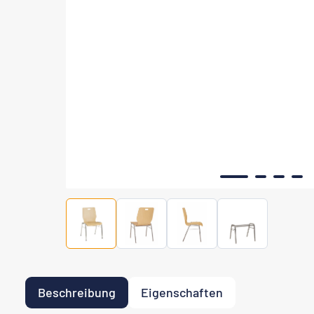
Beschreibung
Eigenschaften