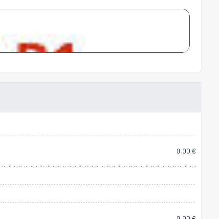
0,00 €
0,00 €