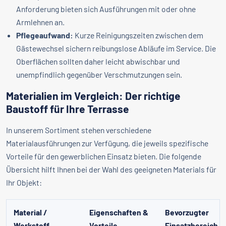
Anforderung bieten sich Ausführungen mit oder ohne
Armlehnen an.
Pflegeaufwand:
Kurze Reinigungszeiten zwischen dem
Gästewechsel sichern reibungslose Abläufe im Service. Die
Oberflächen sollten daher leicht abwischbar und
unempfindlich gegenüber Verschmutzungen sein.
Materialien im Vergleich: Der richtige
Baustoff für Ihre Terrasse
In unserem Sortiment stehen verschiedene
Materialausführungen zur Verfügung, die jeweils spezifische
Vorteile für den gewerblichen Einsatz bieten. Die folgende
Übersicht hilft Ihnen bei der Wahl des geeigneten Materials für
Ihr Objekt:
Material /
Eigenschaften &
Bevorzugter
Werkstoff
Vorteile
Einsatzbereich