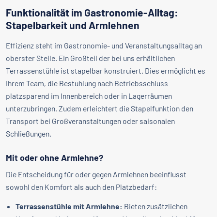
Funktionalität im Gastronomie-Alltag:
Stapelbarkeit und Armlehnen
Effizienz steht im Gastronomie- und Veranstaltungsalltag an
oberster Stelle. Ein Großteil der bei uns erhältlichen
Terrassenstühle ist stapelbar konstruiert. Dies ermöglicht es
Ihrem Team, die Bestuhlung nach Betriebsschluss
platzsparend im Innenbereich oder in Lagerräumen
unterzubringen. Zudem erleichtert die Stapelfunktion den
Transport bei Großveranstaltungen oder saisonalen
Schließungen.
Mit oder ohne Armlehne?
Die Entscheidung für oder gegen Armlehnen beeinflusst
sowohl den Komfort als auch den Platzbedarf:
Terrassenstühle mit Armlehne:
Bieten zusätzlichen