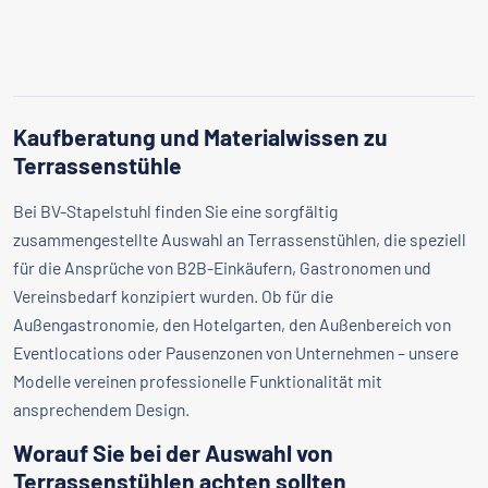
Kaufberatung und Materialwissen zu
Terrassenstühle
Bei BV-Stapelstuhl finden Sie eine sorgfältig
zusammengestellte Auswahl an Terrassenstühlen, die speziell
für die Ansprüche von B2B-Einkäufern, Gastronomen und
Vereinsbedarf konzipiert wurden. Ob für die
Außengastronomie, den Hotelgarten, den Außenbereich von
Eventlocations oder Pausenzonen von Unternehmen – unsere
Modelle vereinen professionelle Funktionalität mit
ansprechendem Design.
Worauf Sie bei der Auswahl von
Terrassenstühlen achten sollten