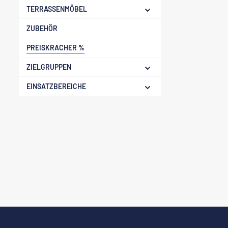
TERRASSENMÖBEL
ZUBEHÖR
PREISKRACHER %
ZIELGRUPPEN
EINSATZBEREICHE