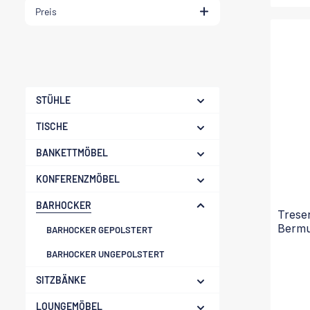
Preis
STÜHLE
TISCHE
BANKETTMÖBEL
KONFERENZMÖBEL
BARHOCKER
Trese
Berm
BARHOCKER GEPOLSTERT
BARHOCKER UNGEPOLSTERT
SITZBÄNKE
LOUNGEMÖBEL