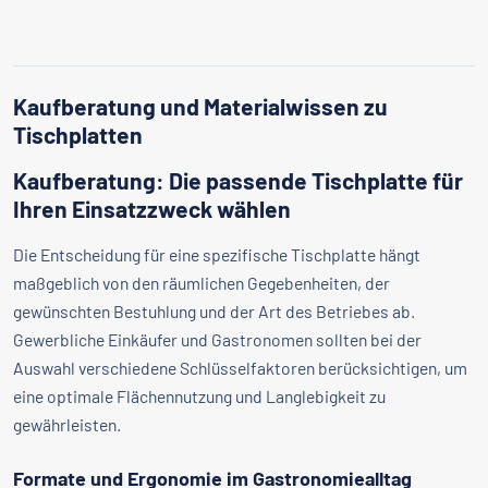
Kaufberatung und Materialwissen zu
Tischplatten
Kaufberatung: Die passende Tischplatte für
Ihren Einsatzzweck wählen
Die Entscheidung für eine spezifische Tischplatte hängt
maßgeblich von den räumlichen Gegebenheiten, der
gewünschten Bestuhlung und der Art des Betriebes ab.
Gewerbliche Einkäufer und Gastronomen sollten bei der
Auswahl verschiedene Schlüsselfaktoren berücksichtigen, um
eine optimale Flächennutzung und Langlebigkeit zu
gewährleisten.
Formate und Ergonomie im Gastronomiealltag