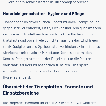
verhindern scharfe Kanten in Durchgangsbereichen.
Materialeigenschaften, Hygiene und Pflege
Tischflächen im gewerblichen Einsatz müssen unempfindlich
gegenüber Feuchtigkeit, Hitze, Flecken und Reinigungsmitteln
sein. Je nach Modell zeichnen sich die Oberflächen durch
kratzfeste und porenfreie Schichten aus, die das Eindringen
von Flüssigkeiten und Speiseresten verhindern. Ein einfaches
Abwischen mit feuchten Mikrofasertüchern oder milden
Gastro-Reinigern reicht in der Regel aus, um die Platten
dauerhaft sauber und ansehnlich zu halten. Dies spart
wertvolle Zeit im Service und sichert einen hohen
Hygienestandard.
Übersicht der Tischplatten-Formate und
Einsatzbereiche
Die folgende Übersicht unterstützt Sie bei der Auswahl der