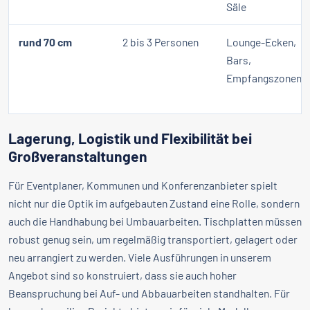
Säle
rund 70 cm
2 bis 3 Personen
Lounge-Ecken,
Bars,
Empfangszonen
Lagerung, Logistik und Flexibilität bei
Großveranstaltungen
Für Eventplaner, Kommunen und Konferenzanbieter spielt
nicht nur die Optik im aufgebauten Zustand eine Rolle, sondern
auch die Handhabung bei Umbauarbeiten. Tischplatten müssen
robust genug sein, um regelmäßig transportiert, gelagert oder
neu arrangiert zu werden. Viele Ausführungen in unserem
Angebot sind so konstruiert, dass sie auch hoher
Beanspruchung bei Auf- und Abbauarbeiten standhalten. Für