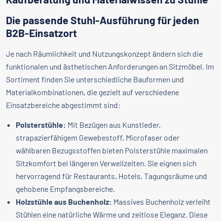
Die passende Stuhl-Ausführung für jeden
B2B-Einsatzort
Je nach Räumlichkeit und Nutzungskonzept ändern sich die
funktionalen und ästhetischen Anforderungen an Sitzmöbel. Im
Sortiment finden Sie unterschiedliche Bauformen und
Materialkombinationen, die gezielt auf verschiedene
Einsatzbereiche abgestimmt sind:
Polsterstühle:
Mit Bezügen aus Kunstleder,
strapazierfähigem Gewebestoff, Microfaser oder
wählbaren Bezugsstoffen bieten Polsterstühle maximalen
Sitzkomfort bei längeren Verweilzeiten. Sie eignen sich
hervorragend für Restaurants, Hotels, Tagungsräume und
gehobene Empfangsbereiche.
Holzstühle aus Buchenholz:
Massives Buchenholz verleiht
Stühlen eine natürliche Wärme und zeitlose Eleganz. Diese