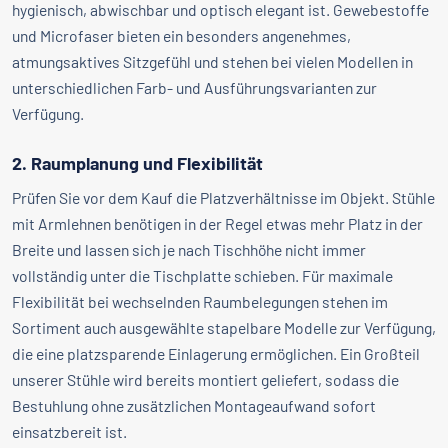
hygienisch, abwischbar und optisch elegant ist. Gewebestoffe
und Microfaser bieten ein besonders angenehmes,
atmungsaktives Sitzgefühl und stehen bei vielen Modellen in
unterschiedlichen Farb- und Ausführungsvarianten zur
Verfügung.
2. Raumplanung und Flexibilität
Prüfen Sie vor dem Kauf die Platzverhältnisse im Objekt. Stühle
mit Armlehnen benötigen in der Regel etwas mehr Platz in der
Breite und lassen sich je nach Tischhöhe nicht immer
vollständig unter die Tischplatte schieben. Für maximale
Flexibilität bei wechselnden Raumbelegungen stehen im
Sortiment auch ausgewählte stapelbare Modelle zur Verfügung,
die eine platzsparende Einlagerung ermöglichen. Ein Großteil
unserer Stühle wird bereits montiert geliefert, sodass die
Bestuhlung ohne zusätzlichen Montageaufwand sofort
einsatzbereit ist.