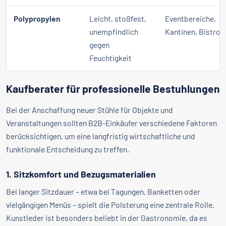
Polypropylen
Leicht, stoßfest,
Eventbereiche,
unempfindlich
Kantinen, Bistros
gegen
Feuchtigkeit
Kaufberater für professionelle Bestuhlungen
Bei der Anschaffung neuer Stühle für Objekte und
Veranstaltungen sollten B2B-Einkäufer verschiedene Faktoren
berücksichtigen, um eine langfristig wirtschaftliche und
funktionale Entscheidung zu treffen.
1. Sitzkomfort und Bezugsmaterialien
Bei langer Sitzdauer – etwa bei Tagungen, Banketten oder
vielgängigen Menüs – spielt die Polsterung eine zentrale Rolle.
Kunstleder ist besonders beliebt in der Gastronomie, da es