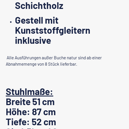
Schichtholz
Gestell mit
Kunststoffgleitern
inklusive
Alle Ausführungen außer Buche natur sind ab einer
Abnahmemenge von 8 Stück lieferbar.
Stuhlmaße:
Breite 51 cm
Höhe: 87 cm
Tiefe: 52 cm