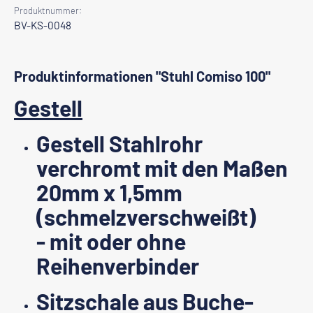
Produktnummer:
BV-KS-0048
Produktinformationen "Stuhl Comiso 100"
Gestell
Gestell Stahlrohr
verchromt mit den Maßen
20mm x 1,5mm
(schmelzverschweißt)
- mit oder ohne
Reihenverbinder
Sitzschale aus Buche-