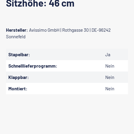
Sitzhöhe: 46 cm
Hersteller:
Avissimo GmbH | Rothgasse 30 | DE-96242
Sonnefeld
Stapelbar:
Ja
Schnelllieferprogramm:
Nein
Klappbar:
Nein
Montiert:
Nein