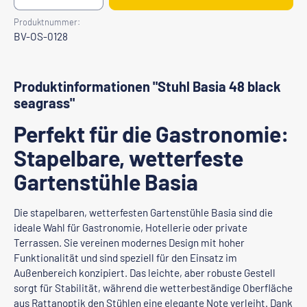
Produktnummer:
BV-OS-0128
Produktinformationen "Stuhl Basia 48 black
seagrass"
Perfekt für die Gastronomie:
Stapelbare, wetterfeste
Gartenstühle Basia
Die stapelbaren, wetterfesten Gartenstühle Basia sind die
ideale Wahl für Gastronomie, Hotellerie oder private
Terrassen. Sie vereinen modernes Design mit hoher
Funktionalität und sind speziell für den Einsatz im
Außenbereich konzipiert. Das leichte, aber robuste Gestell
sorgt für Stabilität, während die wetterbeständige Oberfläche
aus Rattanoptik den Stühlen eine elegante Note verleiht. Dank