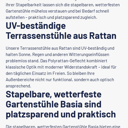
ihrer Stapelbarkeit lassen sich die stapelbaren, wetterfesten
Gartenstühle mühelos verstauen und bei Bedarf schnell
aufstellen – praktisch und platzsparend zugleich.
UV-beständige
Terrassenstühle aus Rattan
Unsere Terrassenstühle aus Rattan sind UV-beständig und
halten Sonne, Regen und anderen Witterungseinflüssen
problemlos stand. Das Polyrattan-Geflecht kombiniert
klassische Optik mit moderner Widerstandskraft – ideal für
den täglichen Einsatz im Freien. So bleiben Ihre
Außenbereiche nicht nur funktional, sondern auch optisch
ansprechend.
Stapelbare, wetterfeste
Gartenstühle Basia sind
platzsparend und praktisch
Die stapelbaren, wetterfesten Gartenstühle Basia bieten eine