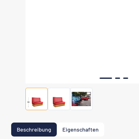
Beschreibung
Eigenschaften