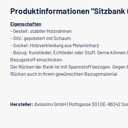
Produktinformationen "Sitzbank 
Eigenschaften
- Gestell: stabiler Holzrahmen
- Sitz: gepolstert mit Schaum
- Sockel: Holzverkleidung aus Melaminharz
- Bezug: Kunstleder, Echtleder oder Stoff. Gerne können 
Bezugsstoff einschicken.
Der Rücken der Bank ist mit Spannstoff bezogen. Gegen A
Rücken auch in Ihrem gewünschten Bezugsmaterial.
Hersteller:
Avissimo GmbH | Rothgasse 30 | DE-96242 So