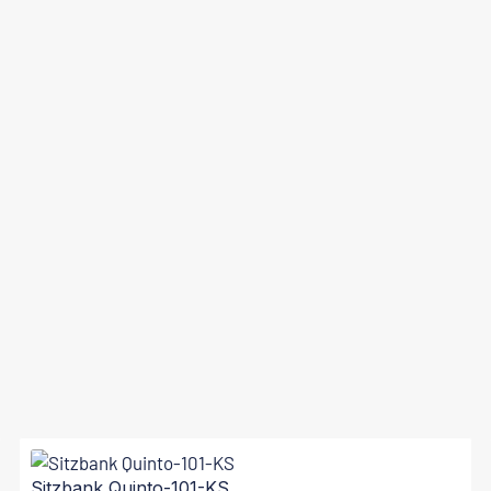
Sitzbank Quinto-101-KS