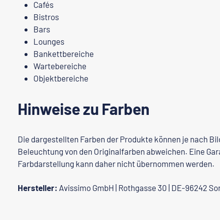
Cafés
Bistros
Bars
Lounges
Bankettbereiche
Wartebereiche
Objektbereiche
Hinweise zu Farben
Die dargestellten Farben der Produkte können je nach Bi
Beleuchtung von den Originalfarben abweichen. Eine Gara
Farbdarstellung kann daher nicht übernommen werden.
Hersteller:
Avissimo GmbH | Rothgasse 30 | DE-96242 So