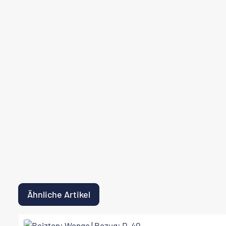
Ähnliche Artikel
Produktgalerie überspringen