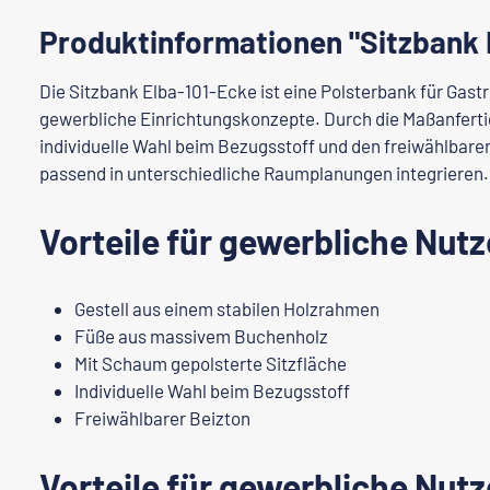
Produktinformationen "Sitzbank 
Die Sitzbank Elba-101-Ecke ist eine Polsterbank für Gas
gewerbliche Einrichtungskonzepte. Durch die Maßanfertig
individuelle Wahl beim Bezugsstoff und den freiwählbaren
passend in unterschiedliche Raumplanungen integrieren.
Vorteile für gewerbliche Nutz
Gestell aus einem stabilen Holzrahmen
Füße aus massivem Buchenholz
Mit Schaum gepolsterte Sitzfläche
Individuelle Wahl beim Bezugsstoff
Freiwählbarer Beizton
Vorteile für gewerbliche Nutz