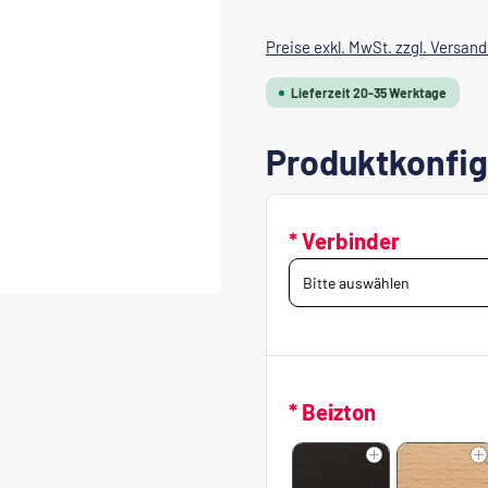
Preise exkl. MwSt. zzgl. Versan
Lieferzeit 20-35 Werktage
Produktkonfig
* Verbinder
* Beizton