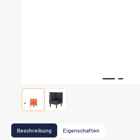
Beschreibung
Eigenschaften