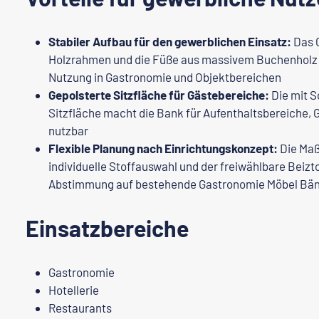
Stabiler Aufbau für den gewerblichen Einsatz:
Das G
Holzrahmen und die Füße aus massivem Buchenholz 
Nutzung in Gastronomie und Objektbereichen
Gepolsterte Sitzfläche für Gästebereiche:
Die mit 
Sitzfläche macht die Bank für Aufenthaltsbereiche
nutzbar
Flexible Planung nach Einrichtungskonzept:
Die Maß
individuelle Stoffauswahl und der freiwählbare Beizto
Abstimmung auf bestehende Gastronomie Möbel Bä
Einsatzbereiche
Gastronomie
Hotellerie
Restaurants