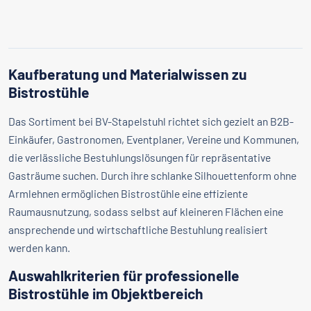
Kaufberatung und Materialwissen zu
Bistrostühle
Das Sortiment bei BV-Stapelstuhl richtet sich gezielt an B2B-
Einkäufer, Gastronomen, Eventplaner, Vereine und Kommunen,
die verlässliche Bestuhlungslösungen für repräsentative
Gasträume suchen. Durch ihre schlanke Silhouettenform ohne
Armlehnen ermöglichen Bistrostühle eine effiziente
Raumausnutzung, sodass selbst auf kleineren Flächen eine
ansprechende und wirtschaftliche Bestuhlung realisiert
werden kann.
Auswahlkriterien für professionelle
Bistrostühle im Objektbereich