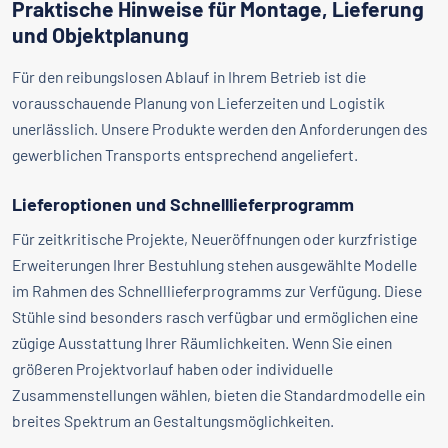
Praktische Hinweise für Montage, Lieferung
und Objektplanung
Für den reibungslosen Ablauf in Ihrem Betrieb ist die
vorausschauende Planung von Lieferzeiten und Logistik
unerlässlich. Unsere Produkte werden den Anforderungen des
gewerblichen Transports entsprechend angeliefert.
Lieferoptionen und Schnelllieferprogramm
Für zeitkritische Projekte, Neueröffnungen oder kurzfristige
Erweiterungen Ihrer Bestuhlung stehen ausgewählte Modelle
im Rahmen des Schnelllieferprogramms zur Verfügung. Diese
Stühle sind besonders rasch verfügbar und ermöglichen eine
zügige Ausstattung Ihrer Räumlichkeiten. Wenn Sie einen
größeren Projektvorlauf haben oder individuelle
Zusammenstellungen wählen, bieten die Standardmodelle ein
breites Spektrum an Gestaltungsmöglichkeiten.