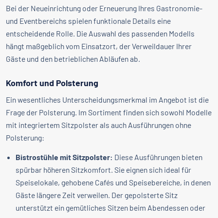
Bei der Neueinrichtung oder Erneuerung Ihres Gastronomie-
und Eventbereichs spielen funktionale Details eine
entscheidende Rolle. Die Auswahl des passenden Modells
hängt maßgeblich vom Einsatzort, der Verweildauer Ihrer
Gäste und den betrieblichen Abläufen ab.
Komfort und Polsterung
Ein wesentliches Unterscheidungsmerkmal im Angebot ist die
Frage der Polsterung. Im Sortiment finden sich sowohl Modelle
mit integriertem Sitzpolster als auch Ausführungen ohne
Polsterung:
Bistrostühle mit Sitzpolster:
Diese Ausführungen bieten
spürbar höheren Sitzkomfort. Sie eignen sich ideal für
Speiselokale, gehobene Cafés und Speisebereiche, in denen
Gäste längere Zeit verweilen. Der gepolsterte Sitz
unterstützt ein gemütliches Sitzen beim Abendessen oder