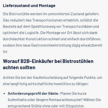
Lieferzustand und Montage
Die Bistrostühle werden im unmontierten Zustand geliefert.
Das reduziert das Transportvolumen erheblich, schützt die
Bauteile auf dem Speditionsweg vor Transportschäden und
optimiert die Logistik. Die Montage vor Ort lässt sich dank
durchdachter Konstruktion schnell und einfach durchführen,
sodass Ihre neue Gastronomieeinrichtung zügig einsatzbereit
ist.
Worauf B2B-Einkäufer bei Bistrostühlen
achten sollten
Achten Sie bei der Kaufentscheidung auf folgende Punkte, um
eine langfristig wirtschaftliche Investition zu tätigen:
Anforderungsprofil der Gäste:
Planen Sie kurze
Aufenthalte oder längere Restaurantbesuche? Wählen Sie
entsprechend Stühle ohne oder mit Sitzpolster.