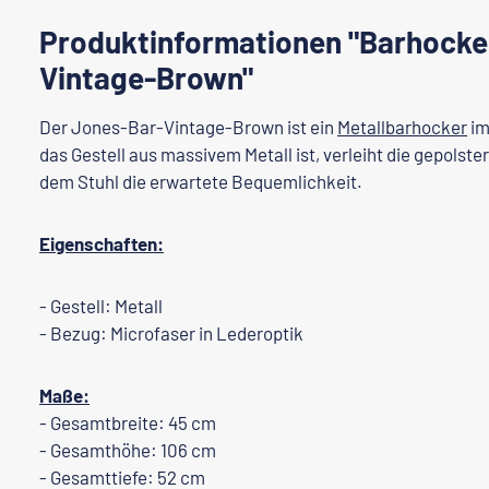
Produktinformationen "Barhocke
Vintage-Brown"
Der Jones-Bar-Vintage-Brown ist ein
Metallbarhocker
im
das Gestell aus massivem Metall ist, verleiht die gepolst
dem Stuhl die erwartete Bequemlichkeit.
Eigenschaften:
- Gestell: Metall
- Bezug: Microfaser in Lederoptik
Maße:
- Gesamtbreite: 45 cm
- Gesamthöhe: 106 cm
- Gesamttiefe: 52 cm