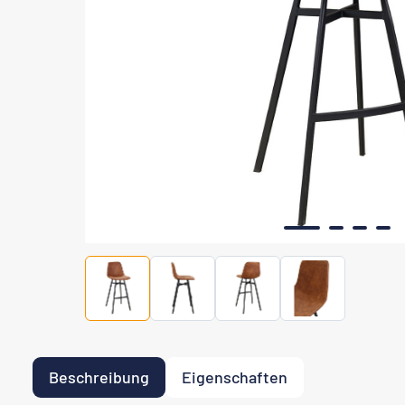
Beschreibung
Eigenschaften