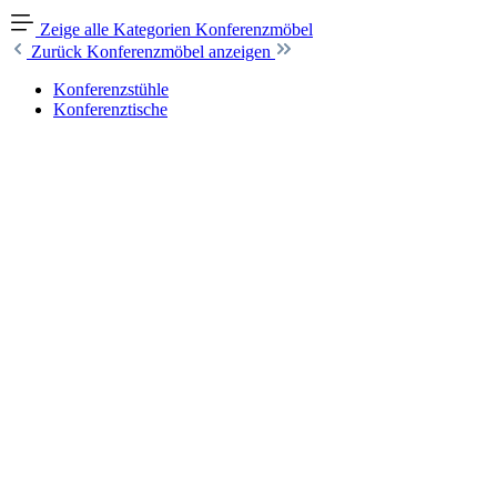
Zeige alle Kategorien
Konferenzmöbel
Zurück
Konferenzmöbel anzeigen
Konferenzstühle
Konferenztische